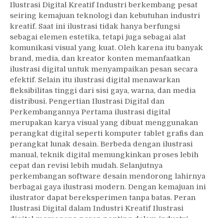
Ilustrasi Digital Kreatif Industri berkembang pesat
seiring kemajuan teknologi dan kebutuhan industri
kreatif. Saat ini ilustrasi tidak hanya berfungsi
sebagai elemen estetika, tetapi juga sebagai alat
komunikasi visual yang kuat. Oleh karena itu banyak
brand, media, dan kreator konten memanfaatkan
ilustrasi digital untuk menyampaikan pesan secara
efektif. Selain itu ilustrasi digital menawarkan
fleksibilitas tinggi dari sisi gaya, warna, dan media
distribusi. Pengertian Ilustrasi Digital dan
Perkembangannya Pertama ilustrasi digital
merupakan karya visual yang dibuat menggunakan
perangkat digital seperti komputer tablet grafis dan
perangkat lunak desain. Berbeda dengan ilustrasi
manual, teknik digital memungkinkan proses lebih
cepat dan revisi lebih mudah. Selanjutnya
perkembangan software desain mendorong lahirnya
berbagai gaya ilustrasi modern. Dengan kemajuan ini
ilustrator dapat bereksperimen tanpa batas. Peran
Ilustrasi Digital dalam Industri Kreatif Ilustrasi