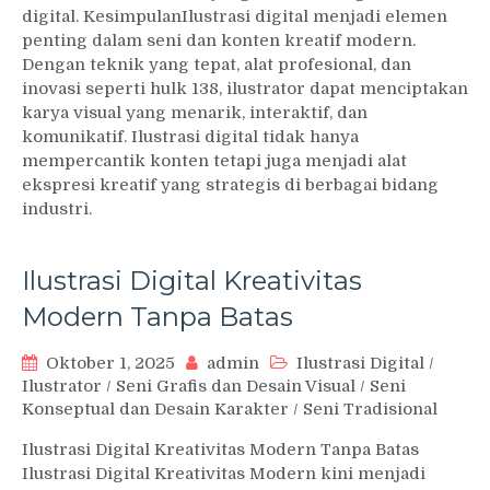
digital. KesimpulanIlustrasi digital menjadi elemen
penting dalam seni dan konten kreatif modern.
Dengan teknik yang tepat, alat profesional, dan
inovasi seperti hulk 138, ilustrator dapat menciptakan
karya visual yang menarik, interaktif, dan
komunikatif. Ilustrasi digital tidak hanya
mempercantik konten tetapi juga menjadi alat
ekspresi kreatif yang strategis di berbagai bidang
industri.
Ilustrasi Digital Kreativitas
Modern Tanpa Batas
Oktober 1, 2025
admin
Ilustrasi Digital
/
Ilustrator
/
Seni Grafis dan Desain Visual
/
Seni
Konseptual dan Desain Karakter
/
Seni Tradisional
Ilustrasi Digital Kreativitas Modern Tanpa Batas
Ilustrasi Digital Kreativitas Modern kini menjadi