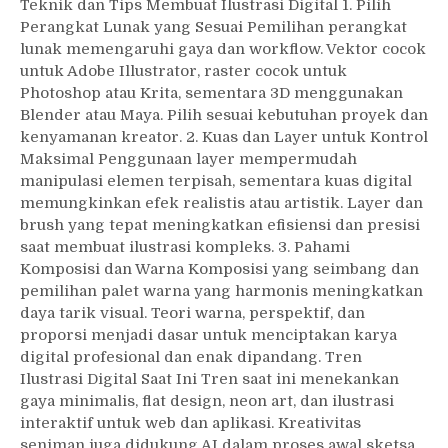
Teknik dan Tips Membuat Ilustrasi Digital 1. Pilih
Perangkat Lunak yang Sesuai Pemilihan perangkat
lunak memengaruhi gaya dan workflow. Vektor cocok
untuk Adobe Illustrator, raster cocok untuk
Photoshop atau Krita, sementara 3D menggunakan
Blender atau Maya. Pilih sesuai kebutuhan proyek dan
kenyamanan kreator. 2. Kuas dan Layer untuk Kontrol
Maksimal Penggunaan layer mempermudah
manipulasi elemen terpisah, sementara kuas digital
memungkinkan efek realistis atau artistik. Layer dan
brush yang tepat meningkatkan efisiensi dan presisi
saat membuat ilustrasi kompleks. 3. Pahami
Komposisi dan Warna Komposisi yang seimbang dan
pemilihan palet warna yang harmonis meningkatkan
daya tarik visual. Teori warna, perspektif, dan
proporsi menjadi dasar untuk menciptakan karya
digital profesional dan enak dipandang. Tren
Ilustrasi Digital Saat Ini Tren saat ini menekankan
gaya minimalis, flat design, neon art, dan ilustrasi
interaktif untuk web dan aplikasi. Kreativitas
seniman juga didukung AI dalam proses awal sketsa,