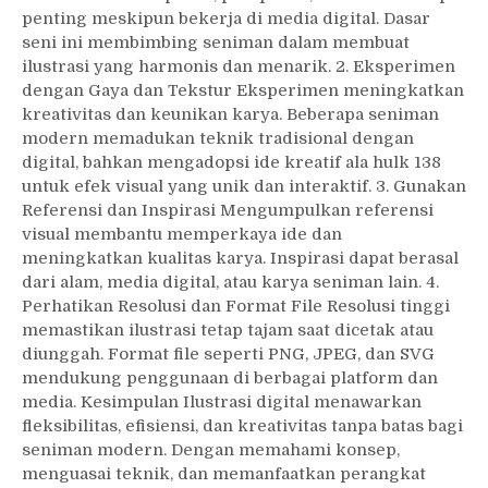
penting meskipun bekerja di media digital. Dasar
seni ini membimbing seniman dalam membuat
ilustrasi yang harmonis dan menarik. 2. Eksperimen
dengan Gaya dan Tekstur Eksperimen meningkatkan
kreativitas dan keunikan karya. Beberapa seniman
modern memadukan teknik tradisional dengan
digital, bahkan mengadopsi ide kreatif ala hulk 138
untuk efek visual yang unik dan interaktif. 3. Gunakan
Referensi dan Inspirasi Mengumpulkan referensi
visual membantu memperkaya ide dan
meningkatkan kualitas karya. Inspirasi dapat berasal
dari alam, media digital, atau karya seniman lain. 4.
Perhatikan Resolusi dan Format File Resolusi tinggi
memastikan ilustrasi tetap tajam saat dicetak atau
diunggah. Format file seperti PNG, JPEG, dan SVG
mendukung penggunaan di berbagai platform dan
media. Kesimpulan Ilustrasi digital menawarkan
fleksibilitas, efisiensi, dan kreativitas tanpa batas bagi
seniman modern. Dengan memahami konsep,
menguasai teknik, dan memanfaatkan perangkat