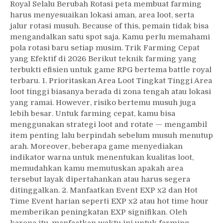
Royal Selalu Berubah Rotasi peta membuat farming
harus menyesuaikan lokasi aman, area loot, serta
jalur rotasi musuh. Because of this, pemain tidak bisa
mengandalkan satu spot saja. Kamu perlu memahami
pola rotasi baru setiap musim. Trik Farming Cepat
yang Efektif di 2026 Berikut teknik farming yang
terbukti efisien untuk game RPG bertema battle royal
terbaru. 1. Prioritaskan Area Loot Tingkat Tinggi Area
loot tinggi biasanya berada di zona tengah atau lokasi
yang ramai. However, risiko bertemu musuh juga
lebih besar. Untuk farming cepat, kamu bisa
menggunakan strategi loot and rotate — mengambil
item penting lalu berpindah sebelum musuh menutup
arah. Moreover, beberapa game menyediakan
indikator warna untuk menentukan kualitas loot,
memudahkan kamu memutuskan apakah area
tersebut layak dipertahankan atau harus segera
ditinggalkan. 2. Manfaatkan Event EXP x2 dan Hot
Time Event harian seperti EXP x2 atau hot time hour
memberikan peningkatan EXP signifikan. Oleh