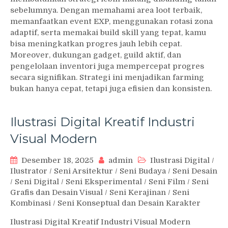
sebelumnya. Dengan memahami area loot terbaik,
memanfaatkan event EXP, menggunakan rotasi zona
adaptif, serta memakai build skill yang tepat, kamu
bisa meningkatkan progres jauh lebih cepat.
Moreover, dukungan gadget, guild aktif, dan
pengelolaan inventori juga mempercepat progres
secara signifikan. Strategi ini menjadikan farming
bukan hanya cepat, tetapi juga efisien dan konsisten.
Ilustrasi Digital Kreatif Industri
Visual Modern
Desember 18, 2025
admin
Ilustrasi Digital
/
Ilustrator
/
Seni Arsitektur
/
Seni Budaya
/
Seni Desain
/
Seni Digital
/
Seni Eksperimental
/
Seni Film
/
Seni
Grafis dan Desain Visual
/
Seni Kerajinan
/
Seni
Kombinasi
/
Seni Konseptual dan Desain Karakter
Ilustrasi Digital Kreatif Industri Visual Modern