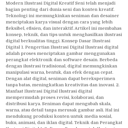
Modern Ilustrasi Digital Kreatif Seni telah menjadi
bagian penting dari dunia seni dan konten kreatif.
Teknologi ini memungkinkan seniman dan desainer
menciptakan karya visual dengan cara yang lebih
fleksibel, efisien, dan interaktif. Artikel ini membahas
konsep, teknik, dan tips untuk menghasilkan ilustrasi
digital berkualitas tinggi. Konsep Dasar Ilustrasi
Digital 1. Pengertian Ilustrasi Digital Ilustrasi digital
adalah proses menciptakan gambar menggunakan
perangkat elektronik dan software desain. Berbeda
dengan ilustrasi tradisional, digital memungkinkan
manipulasi warna, bentuk, dan efek dengan cepat.
Dengan alat digital, seniman dapat bereksperimen
tanpa batas, meningkatkan kreativitas dan inovasi. 2.
Manfaat Ilustrasi Digital Ilustrasi digital
mempermudah proses revisi, kolaborasi, dan
distribusi karya. Seniman dapat mengubah skala,
warna, atau detail tanpa merusak gambar asli. Hal ini
mendukung produksi konten untuk media sosial,
buku, animasi, dan iklan digital. Teknik dan Perangkat