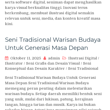
serta software digital, seniman dapat menghasilkan
karya visual berkualitas tinggi. Inovasi terus
berkembang, membuat ilustrasi digital semakin
relevan untuk seni, media, dan konten kreatif masa
kini.
Seni Tradisional Warisan Budaya
Untuk Generasi Masa Depan
Oktober 11, 2025
admin
Ilustrasi Digital
/
Ilustrator
/
Seni Grafis dan Desain Visual
/
Seni
Konseptual dan Desain Karakter
/
Seni Tradisional
Seni Tradisional Warisan Budaya Untuk Generasi
Masa Depan Seni Tradisional Warisan Budaya
memegang peran penting dalam melestarikan
warisan budaya. Setiap daerah memiliki bentuk seni
yang unik, mulai dari lukisan, patung, kerajinan
tangan, hingga tarian dan musik. Karya ini bukan