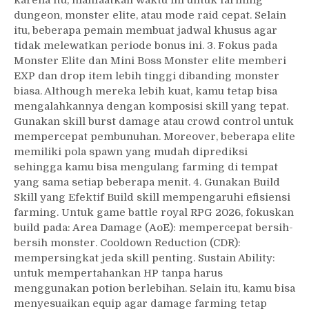
karena itu, manfaatkan waktu ini untuk farming
dungeon, monster elite, atau mode raid cepat. Selain
itu, beberapa pemain membuat jadwal khusus agar
tidak melewatkan periode bonus ini. 3. Fokus pada
Monster Elite dan Mini Boss Monster elite memberi
EXP dan drop item lebih tinggi dibanding monster
biasa. Although mereka lebih kuat, kamu tetap bisa
mengalahkannya dengan komposisi skill yang tepat.
Gunakan skill burst damage atau crowd control untuk
mempercepat pembunuhan. Moreover, beberapa elite
memiliki pola spawn yang mudah diprediksi
sehingga kamu bisa mengulang farming di tempat
yang sama setiap beberapa menit. 4. Gunakan Build
Skill yang Efektif Build skill mempengaruhi efisiensi
farming. Untuk game battle royal RPG 2026, fokuskan
build pada: Area Damage (AoE): mempercepat bersih-
bersih monster. Cooldown Reduction (CDR):
mempersingkat jeda skill penting. Sustain Ability:
untuk mempertahankan HP tanpa harus
menggunakan potion berlebihan. Selain itu, kamu bisa
menyesuaikan equip agar damage farming tetap